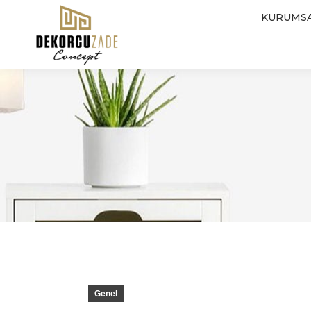
KURUMS
Genel