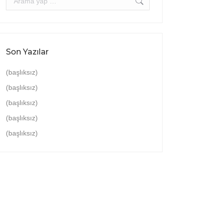
Son Yazılar
(başlıksız)
(başlıksız)
(başlıksız)
(başlıksız)
(başlıksız)