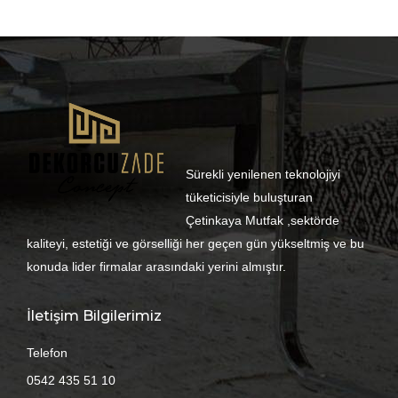
Sürekli yenilenen teknolojiyi
tüketicisiyle buluşturan
Çetinkaya Mutfak ,sektörde
kaliteyi, estetiği ve görselliği her geçen gün yükseltmiş ve bu
konuda lider firmalar arasındaki yerini almıştır.
İletişim Bilgilerimiz
Telefon
0542 435 51 10