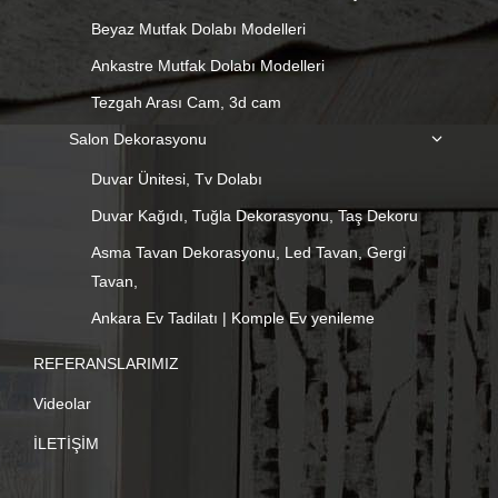
Beyaz Mutfak Dolabı Modelleri
Ankastre Mutfak Dolabı Modelleri
Tezgah Arası Cam, 3d cam
Salon Dekorasyonu
Duvar Ünitesi, Tv Dolabı
Duvar Kağıdı, Tuğla Dekorasyonu, Taş Dekoru
Asma Tavan Dekorasyonu, Led Tavan, Gergi
Tavan,
Ankara Ev Tadilatı | Komple Ev yenileme
REFERANSLARIMIZ
Videolar
İLETİŞİM