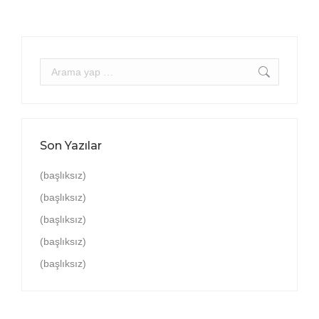
Arama:
Son Yazılar
(başlıksız)
(başlıksız)
(başlıksız)
(başlıksız)
(başlıksız)