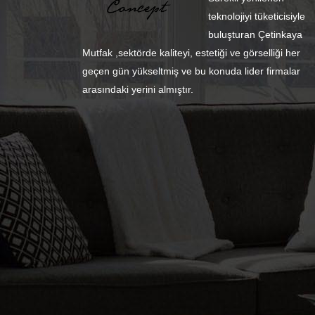
teknolojiyi tüketicisiyle
buluşturan Çetinkaya
Mutfak ,sektörde kaliteyi, estetiği ve görselliği her
geçen gün yükseltmiş ve bu konuda lider firmalar
arasındaki yerini almıştır.