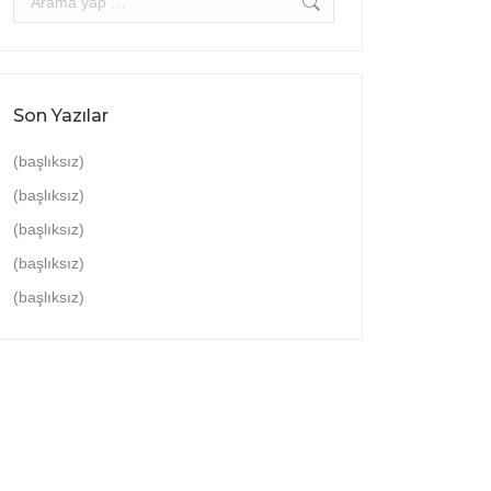
Son Yazılar
(başlıksız)
(başlıksız)
(başlıksız)
(başlıksız)
(başlıksız)