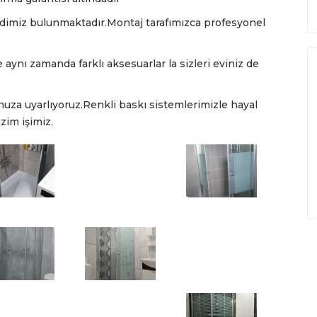
idimiz bulunmaktadır.Montaj tarafımızca profesyonel
aynı zamanda farklı aksesuarlar la sizleri eviniz de
nuza uyarlıyoruz.Renkli baskı sistemlerimizle hayal
zim işimiz.