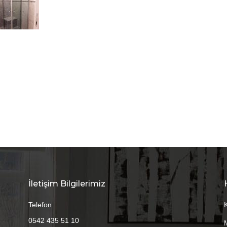
İletişim Bilgilerimiz
Telefon
0542 435 51 10