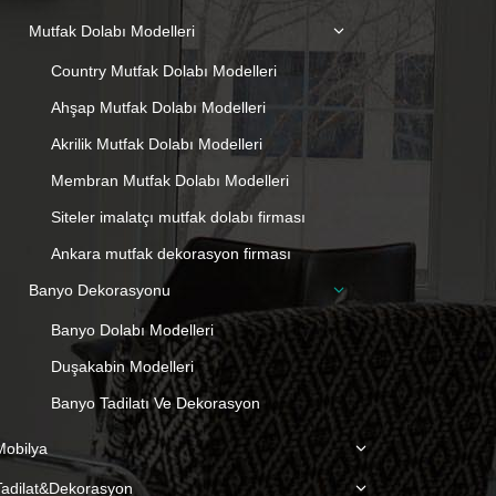
Mutfak Dolabı Modelleri
Country Mutfak Dolabı Modelleri
Ahşap Mutfak Dolabı Modelleri
Akrilik Mutfak Dolabı Modelleri
Membran Mutfak Dolabı Modelleri
Siteler imalatçı mutfak dolabı firması
Ankara mutfak dekorasyon firması
Banyo Dekorasyonu
Banyo Dolabı Modelleri
Duşakabin Modelleri
Banyo Tadilatı Ve Dekorasyon
Mobilya
Tadilat&Dekorasyon