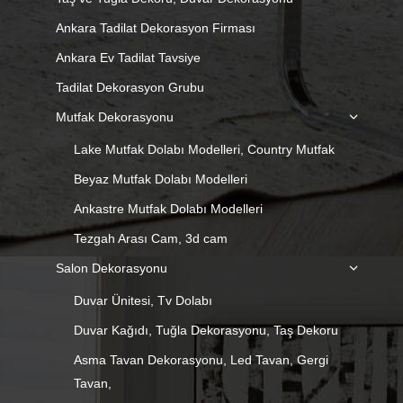
Ankara Tadilat Dekorasyon Firması
Ankara Ev Tadilat Tavsiye
Tadilat Dekorasyon Grubu
Mutfak Dekorasyonu
Lake Mutfak Dolabı Modelleri, Country Mutfak
Beyaz Mutfak Dolabı Modelleri
Ankastre Mutfak Dolabı Modelleri
Tezgah Arası Cam, 3d cam
Salon Dekorasyonu
Duvar Ünitesi, Tv Dolabı
Duvar Kağıdı, Tuğla Dekorasyonu, Taş Dekoru
Asma Tavan Dekorasyonu, Led Tavan, Gergi
Tavan,