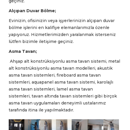
geçiniz.
Alçıpan Duvar Bölme;
Evinizin, ofisinizin veya işyerlerinizin alçıpan duvar
bölme işlerini en kalifiye elemanlarımızla özenle
yapıyoruz. Hizmetlerimizden yaralanmak isterseniz
lütfen bizimle iletişime geçiniz.
Asma Tavan;
Ahşap alt konstrüksiyonlu asma tavan sistemi, metal
alt konstrüksiyonlu asma tavan modelleri, akustik
asma tavan sistemleri, fireboard asma tavan
sistemleri, aquapanel asma tavan sistemi, karolajlı
asma tavan sistemleri, lamel asma tavan
sistemleri, tavan altında tavan sistemleri gibi birçok
asma tavan uygulamaları deneyimli ustalarımız
tarafında itina ile yapılmaktadır.