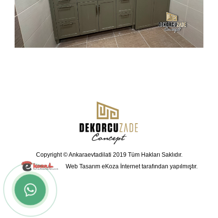
Copyright © Ankaraevtadilati 2019 Tüm Hakları Saklıdır.
Web Tasarım
eKoza İnternet tarafından yapılmıştır.