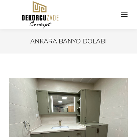
ANKARA BANYO DOLABI
You are here: