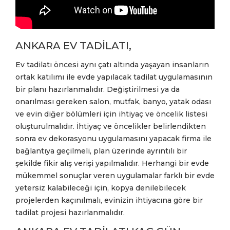
ANKARA EV TADİLATI,
Ev tadilatı öncesi aynı çatı altında yaşayan insanların
ortak katılımı ile evde yapılacak tadilat uygulamasının
bir planı hazırlanmalıdır. Değiştirilmesi ya da
onarılması gereken salon, mutfak, banyo, yatak odası
ve evin diğer bölümleri için ihtiyaç ve öncelik listesi
oluşturulmalıdır. İhtiyaç ve öncelikler belirlendikten
sonra ev dekorasyonu uygulamasını yapacak firma ile
bağlantıya geçilmeli, plan üzerinde ayrıntılı bir
şekilde fikir alış verişi yapılmalıdır. Herhangi bir evde
mükemmel sonuçlar veren uygulamalar farklı bir evde
yetersiz kalabileceği için, kopya denilebilecek
projelerden kaçınılmalı, evinizin ihtiyacına göre bir
tadilat projesi hazırlanmalıdır.