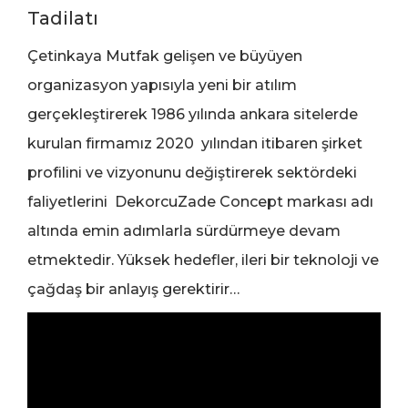
Tadilatı
Çetinkaya Mutfak gelişen ve büyüyen
organizasyon yapısıyla yeni bir atılım
gerçekleştirerek 1986 yılında ankara sitelerde
kurulan firmamız 2020 yılından itibaren şirket
profilini ve vizyonunu değiştirerek sektördeki
faliyetlerini DekorcuZade Concept markası adı
altında emin adımlarla sürdürmeye devam
etmektedir. Yüksek hedefler, ileri bir teknoloji ve
çağdaş bir anlayış gerektirir…