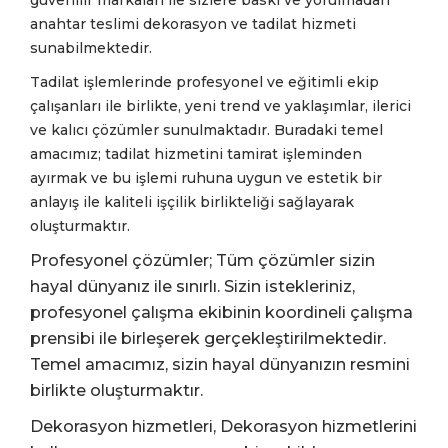
anahtar teslimi dekorasyon ve tadilat hizmeti
sunabilmektedir.
Tadilat işlemlerinde pro
fesyonel ve eğitimli ekip
çalışanları ile birlikte, yeni trend ve yaklaşımlar, ilerici
ve kalıcı çözümler sunulmaktadır. Buradaki temel
amacımız; tadilat hizmetini tamirat işleminden
ayırmak ve bu işlemi ruhuna uygun ve estetik bir
anlayış ile kaliteli işçilik birlikteliği sağlayarak
oluşturmaktır.
Profesyonel çözümler; Tüm çözümler sizin
hayal dünyanız ile sınırlı. Sizin istekleriniz,
profesyonel çalışma ekibinin koordineli çalışma
prensibi ile birleşerek gerçekleştirilmektedir.
Temel amacımız, sizin hayal dünyanızın resmini
birlikte oluşturmaktır.
Dekorasyon hizmetleri, Dekorasyon hizmetlerini