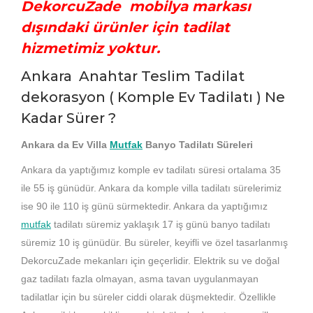
DekorcuZade mobilya markası
dışındaki ürünler için tadilat
hizmetimiz yoktur.
Ankara Anahtar Teslim Tadilat
dekorasyon ( Komple Ev Tadilatı ) Ne
Kadar Sürer ?
Ankara da Ev Villa
Mutfak
Banyo Tadilatı Süreleri
Ankara da yaptığımız komple ev tadilatı süresi ortalama 35
ile 55 iş günüdür. Ankara da komple villa tadilatı sürelerimiz
ise 90 ile 110 iş günü sürmektedir. Ankara da yaptığımız
mutfak
tadilatı süremiz yaklaşık 17 iş günü banyo tadilatı
süremiz 10 iş günüdür. Bu süreler, keyifli ve özel tasarlanmış
DekorcuZade mekanları için geçerlidir. Elektrik su ve doğal
gaz tadilatı fazla olmayan, asma tavan uygulanmayan
tadilatlar için bu süreler ciddi olarak düşmektedir. Özellikle