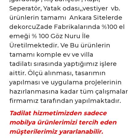
Seperatör, Yatak odası,,vestiyer vb.
ürünlerin tamamı Ankara Sitelerde
dekorcuZade Fabrikalarında %100 el
emeği % 100 Göz Nuru İle
Üretilmektedir. Ve Bu ürünlerin
tamamı
komple ev ve villa
tadilatı
sırasında yaptığımız işlere
aittir. Ölçü alınması,
tasarımın
yapılması
ve uygulama projelerinin
hazırlanmasına kadar tüm çalışmalar
firmamız tarafından yapılmaktadır.
Tadilat hizmetimizden sadece
mobilya ürünlerimizi tercih eden
müşterilerimiz yararlanabilir.