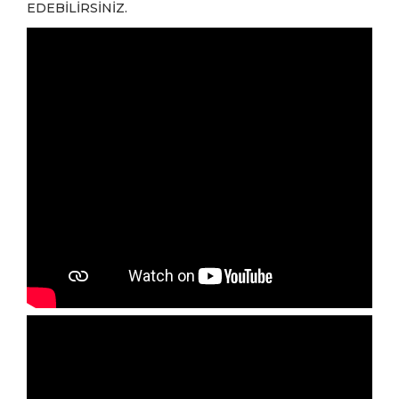
EDEBİLİRSİNİZ.