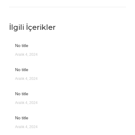
İlgili İçerikler
No title
Aralık 4, 2024
No title
Aralık 4, 2024
No title
Aralık 4, 2024
No title
Aralık 4, 2024