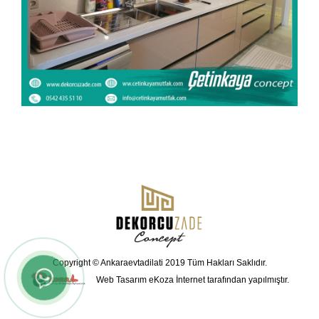
Copyright © Ankaraevtadilati 2019 Tüm Hakları Saklıdır.
Web Tasarım
eKoza İnternet tarafından yapılmıştır.