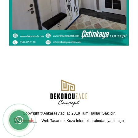
Copyright © Ankaraevtadilati 2019 Tüm Hakları Saklıdır.
Web Tasarım
eKoza İnternet tarafından yapılmıştır.