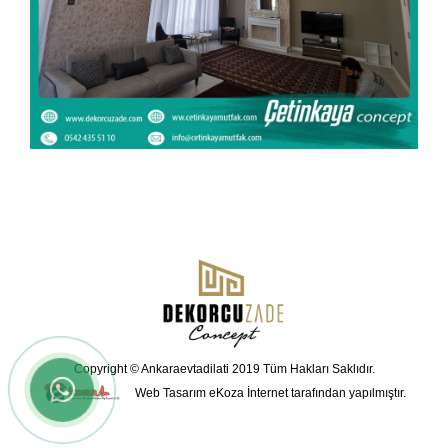
Copyright © Ankaraevtadilati 2019 Tüm Hakları Saklıdır.
Web Tasarım
eKoza İnternet tarafından yapılmıştır.