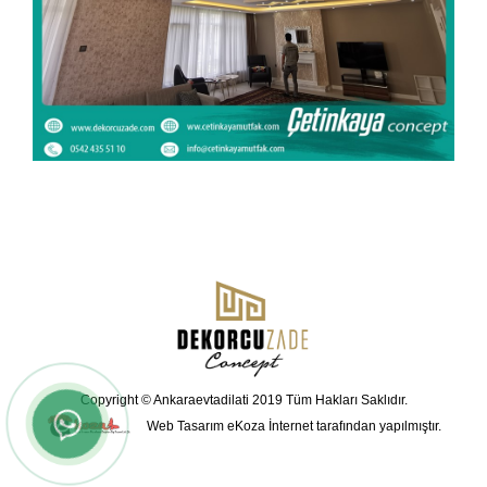
Copyright © Ankaraevtadilati 2019 Tüm Hakları Saklıdır.
Web Tasarım
eKoza İnternet tarafından yapılmıştır.