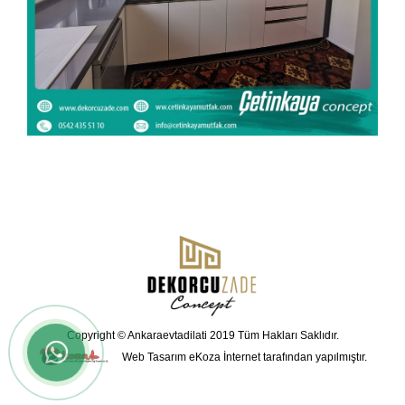
Copyright © Ankaraevtadilati 2019 Tüm Hakları Saklıdır.
Web Tasarım
eKoza İnternet tarafından yapılmıştır.