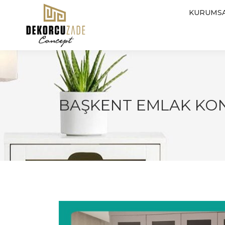
KURUMS
BAŞKENT EMLAK KO