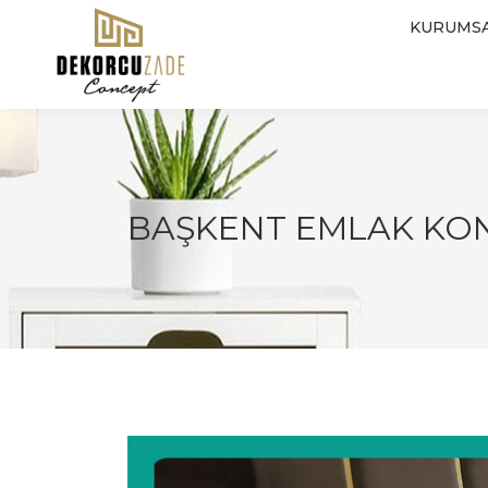
KURUMS
BAŞKENT EMLAK KO