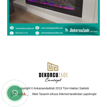
Copyright © Ankaraevtadilati 2019 Tüm Hakları Saklıdır.
Web Tasarım
eKoza İnternet tarafından yapılmıştır.