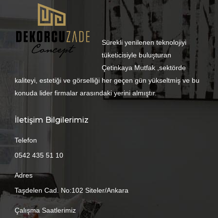
Sürekli yenilenen teknolojiyi
tüketicisiyle buluşturan
Çetinkaya Mutfak ,sektörde
kaliteyi, estetiği ve görselliği her geçen gün yükseltmiş ve bu
konuda lider firmalar arasındaki yerini almıştır.
İletişim Bilgilerimiz
Telefon
0542 435 51 10
Adres
Taşdelen Cad. No:102 Siteler/Ankara
Çalışma Saatlerimiz