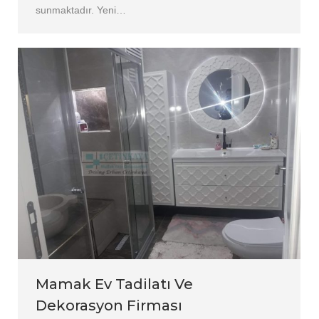
sunmaktadır. Yeni…
Mamak Ev Tadilatı Ve
Dekorasyon Firması