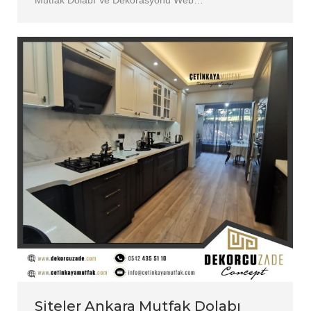
Siteler Ankara Mutfak Dolabı