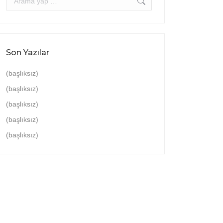
Son Yazılar
(başlıksız)
(başlıksız)
(başlıksız)
(başlıksız)
(başlıksız)