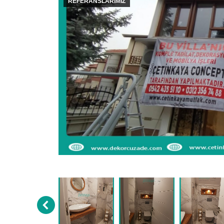
REFERANSLARIMIZ