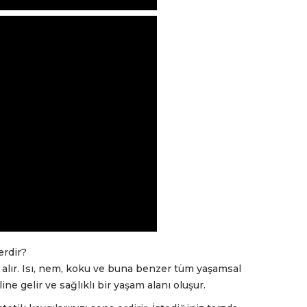
erdir?
 alır. Isı, nem, koku ve buna benzer tüm yaşamsal
ne gelir ve sağlıklı bir yaşam alanı oluşur.