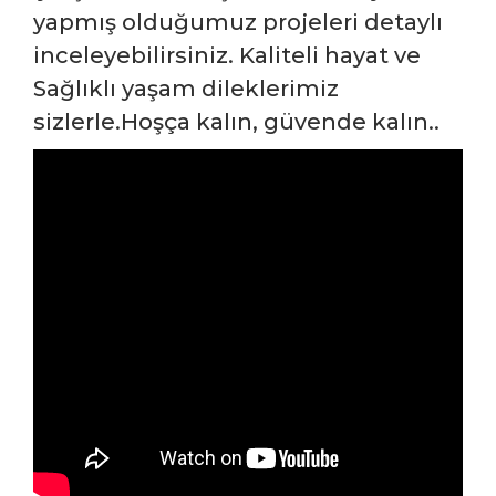
yapmış olduğumuz projeleri detaylı
inceleyebilirsiniz. Kaliteli hayat ve
Sağlıklı yaşam dileklerimiz
sizlerle.Hoşça kalın, güvende kalın..