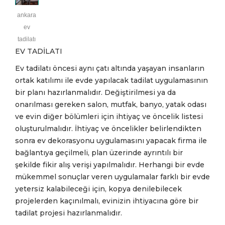
ankara
ev
tadilatı
EV TADİLATI
Ev tadilatı öncesi aynı çatı altında yaşayan insanların
ortak katılımı ile evde yapılacak tadilat uygulamasının
bir planı hazırlanmalıdır. Değiştirilmesi ya da
onarılması gereken salon, mutfak, banyo, yatak odası
ve evin diğer bölümleri için ihtiyaç ve öncelik listesi
oluşturulmalıdır. İhtiyaç ve öncelikler belirlendikten
sonra ev dekorasyonu uygulamasını yapacak firma ile
bağlantıya geçilmeli, plan üzerinde ayrıntılı bir
şekilde fikir alış verişi yapılmalıdır. Herhangi bir evde
mükemmel sonuçlar veren uygulamalar farklı bir evde
yetersiz kalabileceği için, kopya denilebilecek
projelerden kaçınılmalı, evinizin ihtiyacına göre bir
tadilat projesi hazırlanmalıdır.