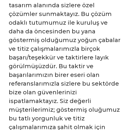
tasarım alanında sizlere özel
çözümler sunmaktayız. Bu çözüm
odaklı tutumumuz ile kuruluş ve
daha da öncesinden bu yana
göstermiş olduğumuz yoğun çabalar
ve titiz çalışmalarımızla birçok
başarı/teşekkür ve taktirlere layık
görülmüşüzdür. Bu taktir ve
başarılarımızın birer eseri olan
referanslarımızla sizlere bu sektörde
bize olan güvenlerinizi
ispatlamaktayız. Siz değerli
müşterilerimiz; göstermiş oluğumuz
bu tatlı yorgunluk ve titiz
çalışmalarımıza şahit olmak için