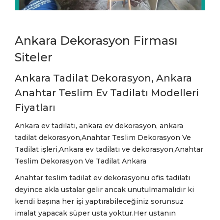
Ankara Dekorasyon Firması
Siteler
Ankara Tadilat Dekorasyon, Ankara
Anahtar Teslim Ev Tadilatı Modelleri
Fiyatları
Ankara ev tadilatı, ankara ev dekorasyon, ankara
tadilat dekorasyon,Anahtar Teslim Dekorasyon Ve
Tadilat işleri,Ankara ev tadilatı ve dekorasyon,Anahtar
Teslim Dekorasyon Ve Tadilat Ankara
Anahtar teslim tadilat ev dekorasyonu ofis tadilatı
deyince akla ustalar gelir ancak unutulmamalıdır ki
kendi başına her işi yaptırabileceğiniz sorunsuz
imalat yapacak süper usta yoktur.Her ustanın