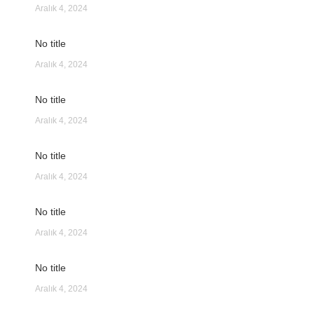
Aralık 4, 2024
No title
Aralık 4, 2024
No title
Aralık 4, 2024
No title
Aralık 4, 2024
No title
Aralık 4, 2024
No title
Aralık 4, 2024