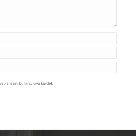
eb sitesini bu tarayıcıya kaydet.