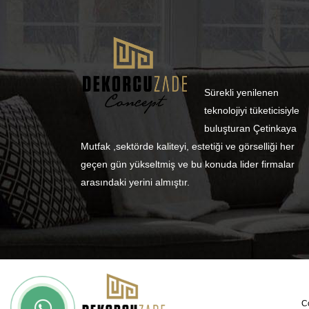
Sürekli yenilenen
teknolojiyi tüketicisiyle
buluşturan Çetinkaya
Mutfak ,sektörde kaliteyi, estetiği ve görselliği her
geçen gün yükseltmiş ve bu konuda lider firmalar
arasındaki yerini almıştır.
Co