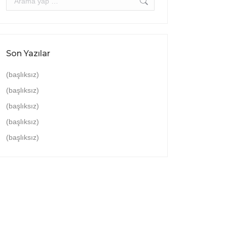
Son Yazılar
(başlıksız)
(başlıksız)
(başlıksız)
(başlıksız)
(başlıksız)