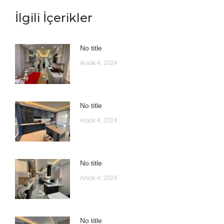
İlgili İçerikler
No title
Aralık 4, 2024
No title
Aralık 4, 2024
No title
Aralık 4, 2024
No title