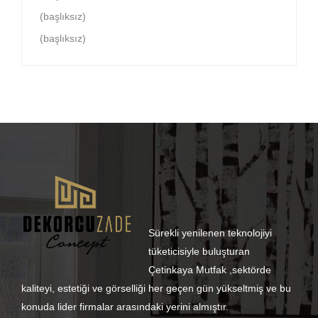
(başlıksız)
(başlıksız)
Sürekli yenilenen teknolojiyi
tüketicisiyle buluşturan
Çetinkaya Mutfak ,sektörde
kaliteyi, estetiği ve görselliği her geçen gün yükseltmiş ve bu
konuda lider firmalar arasındaki yerini almıştır.