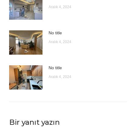
Aralık 4, 2024
No title
Aralık 4, 2024
No title
Aralık 4, 2024
Bir yanıt yazın